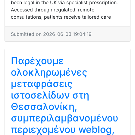
been legal in the UK via specialist prescription.
Accessed through regulated, remote
consultations, patients receive tailored care
Submitted on 2026-06-03 19:04:19
Παρέχουμε
ολοκληρωμένες
μεταφράσεις
ιστοσελίδων στη
Θεσσαλονίκη,
συμπεριλαμβανομένου
περιεχομένου weblog,