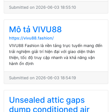
Submitted on 2026-06-03 18:55:10
Mô tả VIVU88
https://vivu88.fashion/
VIVU88 Fashion là nền tảng trực tuyến mang đến
trải nghiệm giải trí hiện đại với giao diện thân
thiện, tốc độ truy cập nhanh và khả năng vận
hành ổn định
Submitted on 2026-06-03 18:54:19
Unsealed attic gaps
dump conditioned air