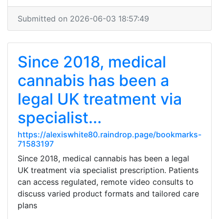
Submitted on 2026-06-03 18:57:49
Since 2018, medical
cannabis has been a
legal UK treatment via
specialist...
https://alexiswhite80.raindrop.page/bookmarks-
71583197
Since 2018, medical cannabis has been a legal
UK treatment via specialist prescription. Patients
can access regulated, remote video consults to
discuss varied product formats and tailored care
plans