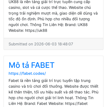
UK88 là nền tảng giải trí trực tuyến cung cấp
casino, slot và cá cược thể thao. Website chú
trọng trải nghiệm mượt mà, giao diện dễ dùng và
tốc độ ổn định. Phù hợp cho nhiều đối tượng
người chơi. Thông Tin Liên Hệ: Brand: UK88
Website: https://uk88
Submitted on 2026-06-03 18:48:07
Mô tả FABET
https://fabet.codes/
Fabet là nền tảng giải trí trực tuyến tập trung
casino và trò chơi đổi thưởng. Website được thiết
kế thân thiện, tối ưu hiệu suất và dễ thao tác. Phù
hợp cho người chơi giải trí linh hoạt. Thông Tin
Liên Hệ: Brand: Fabet Website: https://fabet