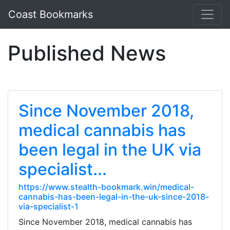
Coast Bookmarks
Published News
Since November 2018,
medical cannabis has
been legal in the UK via
specialist...
https://www.stealth-bookmark.win/medical-
cannabis-has-been-legal-in-the-uk-since-2018-
via-specialist-1
Since November 2018, medical cannabis has