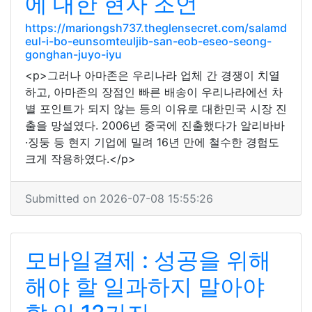
에 대한 현자 조언
https://mariongsh737.theglensecret.com/salamd
eul-i-bo-eunsomteuljib-san-eob-eseo-seong-
gonghan-juyo-iyu
<p>그러나 아마존은 우리나라 업체 간 경쟁이 치열
하고, 아마존의 장점인 빠른 배송이 우리나라에선 차
별 포인트가 되지 않는 등의 이유로 대한민국 시장 진
출을 망설였다. 2006년 중국에 진출했다가 알리바바
·징둥 등 현지 기업에 밀려 16년 만에 철수한 경험도
크게 작용하였다.</p>
Submitted on 2026-07-08 15:55:26
모바일결제 : 성공을 위해
해야 ​​할 일과하지 말아야