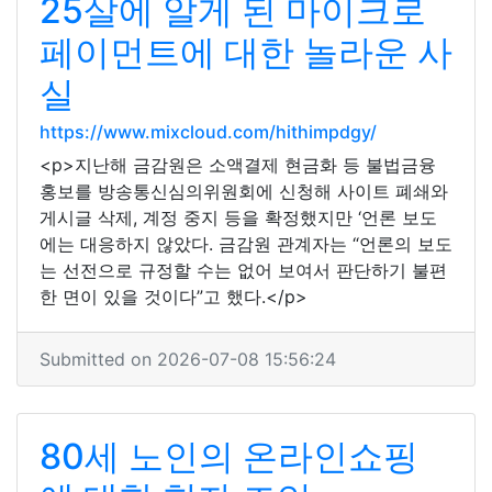
25살에 알게 된 마이크로
페이먼트에 대한 놀라운 사
실
https://www.mixcloud.com/hithimpdgy/
<p>지난해 금감원은 소액결제 현금화 등 불법금융
홍보를 방송통신심의위원회에 신청해 사이트 폐쇄와
게시글 삭제, 계정 중지 등을 확정했지만 ‘언론 보도
에는 대응하지 않았다. 금감원 관계자는 “언론의 보도
는 선전으로 규정할 수는 없어 보여서 판단하기 불편
한 면이 있을 것이다”고 했다.</p>
Submitted on 2026-07-08 15:56:24
80세 노인의 온라인쇼핑