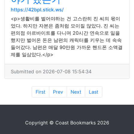
https://42bpl.stick.ws/
<p>생활비를 벌어야하는 건 고스란히 진 씨의 몫이
었다. 하지만 자본은 좀처럼 모이질 않았다. 진 씨는
편의점 아르바이트를 다니며 20시간 연속으로 일을
했지만 벌어온 돈은 남편의 캐릭터를 키우는 데 속속
들어갔다. 남편은 매달 90만원 가까운 핸드폰 소액결
제를 일삼았다.</p>
Submitted on 2026-07-08 15:54:34
First
Prev
Next
Last
Copyright © Coast Bookmarks 2026