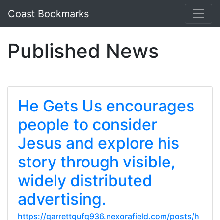
Coast Bookmarks
Published News
He Gets Us encourages
people to consider
Jesus and explore his
story through visible,
widely distributed
advertising.
https://garrettgufq936.nexorafield.com/posts/h