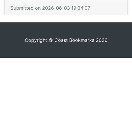
Submitted on 2026-06-03 19:34:07
Copyright © Coast Bookmarks 2026