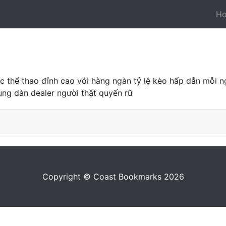
H
thể thao đỉnh cao với hàng ngàn tỷ lệ kèo hấp dẫn mỗi ng
ùng dàn dealer người thật quyến rũ
Copyright © Coast Bookmarks 2026