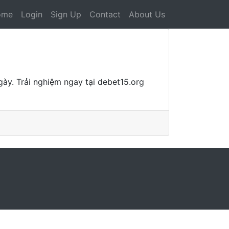
ome
Login
Sign Up
Contact
About Us
ày. Trải nghiệm ngay tại debet15.org