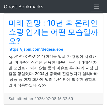
Coast Bookmarks
미래 전망 : 10년 후 온라인
쇼핑 업계는 어떤 모습일까
요?
https://jsbin.com/deqesidepe
<p>다만 아마존은 대한민국 업체 간 경쟁이 치열하
고, 아마존의 장점인 신속한 배송이 우리나라에선 차
별 포인트가 되지 않는 등의 이유로 우리나라 시장 진
출을 망설였다. 2004년 중국에 진출했다가 알리바바
·징둥 등 현지 회사에 밀려 15년 만에 철수한 경험도
많이 작용하였다.</p>
Submitted on 2026-07-08 15:32:59