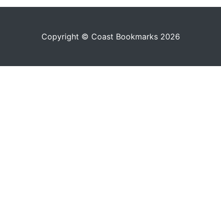
Copyright © Coast Bookmarks 2026