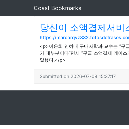
Coast Bookmarks
당신이 소액결제서비스
https://marcorqvz332.fotosdefrases.c
<p>이은희 인하대 구매자학과 교수는 “구
가 대부분이다”면서 “구글 소액결제 케이스
말했다.</p>
Submitted on 2026-07-08 15:37:17