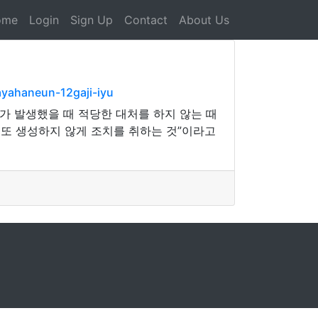
ome
Login
Sign Up
Contact
About Us
yahaneun-12gaji-iyu
가 발생했을 때 적당한 대처를 하지 않는 때
 또 생성하지 않게 조치를 취하는 것”이라고