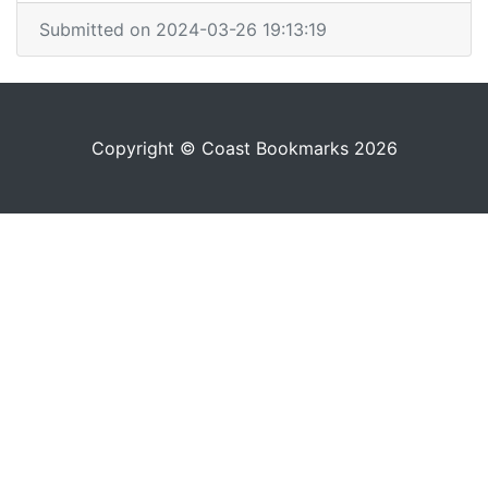
Submitted on 2024-03-26 19:13:19
Copyright © Coast Bookmarks 2026