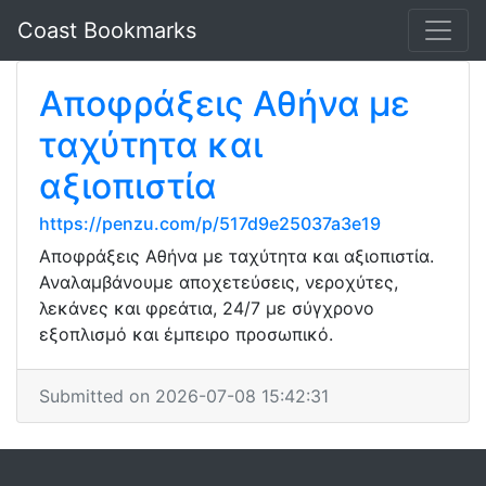
Coast Bookmarks
Αποφράξεις Αθήνα με
ταχύτητα και
αξιοπιστία
https://penzu.com/p/517d9e25037a3e19
Αποφράξεις Αθήνα με ταχύτητα και αξιοπιστία.
Αναλαμβάνουμε αποχετεύσεις, νεροχύτες,
λεκάνες και φρεάτια, 24/7 με σύγχρονο
εξοπλισμό και έμπειρο προσωπικό.
Submitted on 2026-07-08 15:42:31