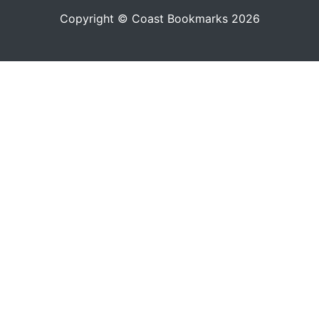
Copyright © Coast Bookmarks 2026